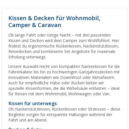
Kissen & Decken für Wohnmobil,
Camper & Caravan
Ob lange Fahrt oder ruhige Nacht – mit den passenden
Kissen und Decken wird dein Camper zum Wohlfühlort. Hier
findest du ergonomische Rückenkissen, Nackenstützkissen,
Reisedecken und kombinierte Set-Angebote für maximale
Erholung unterwegs.
Unsere Auswahl reicht von kompakten Nackenkissen für die
Fahrerkabine bis hin zu hochwertigen Ganzjahresdecken mit
innovativen Materialien wie DownWool oder Klimafasern.
Auch für empfindliche Hälse oder Rücken bieten wir
spezielle Kissenformen, die die Wirbelsäule entlasten – ideal
für Reisen mit dem Wohnmobil, Wohnwagen oder Van.
Kissen für unterwegs:
Ob Nackenstützkissen, Rückenkissen oder Sitzkissen – diese
Begleiter sorgen für entspannte Haltungen während der
Fahrt und am Abend.