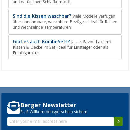
und natürlichen Schlafkomfort.
Sind die Kissen waschbar?
Viele Modelle verfügen
über abnehmbare, waschbare Bezüge – ideal für Reisen
und wechselnde Temperaturen.
Gibt es auch Kombi-Sets?
Ja – z. B. von f.a.n. mit
Kissen & Decke im Set, ideal für Einsteiger oder als
Ersatzgarnitur.
Berger Newsletter
5,- € Willkommensgutschein sichern