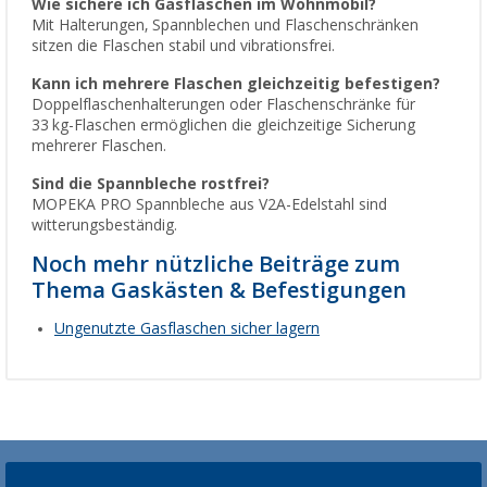
Wie sichere ich Gasflaschen im Wohnmobil?
Mit Halterungen, Spannblechen und Flaschenschränken
sitzen die Flaschen stabil und vibrationsfrei.
Kann ich mehrere Flaschen gleichzeitig befestigen?
Doppelflaschenhalterungen oder Flaschenschränke für
33 kg-Flaschen ermöglichen die gleichzeitige Sicherung
mehrerer Flaschen.
Sind die Spannbleche rostfrei?
MOPEKA PRO Spannbleche aus V2A-Edelstahl sind
witterungsbeständig.
Noch mehr nützliche Beiträge zum
Thema Gaskästen & Befestigungen
Ungenutzte Gasflaschen sicher lagern