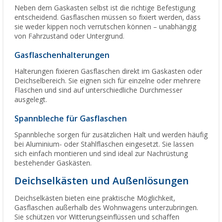
Neben dem Gaskasten selbst ist die richtige Befestigung
entscheidend. Gasflaschen müssen so fixiert werden, dass
sie weder kippen noch verrutschen können – unabhängig
von Fahrzustand oder Untergrund.
Gasflaschenhalterungen
Halterungen fixieren Gasflaschen direkt im Gaskasten oder
Deichselbereich. Sie eignen sich für einzelne oder mehrere
Flaschen und sind auf unterschiedliche Durchmesser
ausgelegt.
Spannbleche für Gasflaschen
Spannbleche sorgen für zusätzlichen Halt und werden häufig
bei Aluminium- oder Stahlflaschen eingesetzt. Sie lassen
sich einfach montieren und sind ideal zur Nachrüstung
bestehender Gaskästen.
Deichselkästen und Außenlösungen
Deichselkästen bieten eine praktische Möglichkeit,
Gasflaschen außerhalb des Wohnwagens unterzubringen.
Sie schützen vor Witterungseinflüssen und schaffen