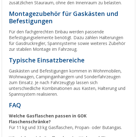
zusätzlichen Stauraum, ohne den Innenraum zu belasten.
Montagezubehör für Gaskästen und
Befestigungen
Für den fachgerechten Einbau werden passende
Befestigungselemente benötigt. Dazu zählen Halterungen
für Gasdruckregler, Spannsysteme sowie weiteres Zubehör
zur stabilen Montage im Fahrzeug.
Typische Einsatzbereiche
Gaskästen und Befestigungen kommen in Wohnmobilen,
Wohnwagen, Campinganhängern und Sonderfahrzeugen
zum Einsatz. Je nach Fahrzeugtyp lassen sich
unterschiedliche Kombinationen aus Kasten, Halterung und
Spannsystem realisieren.
FAQ
Welche Gasflaschen passen in GOK
Flaschenschränke?
Für 11 kg und 33 kg Gasflaschen, Propan- oder Butangas.